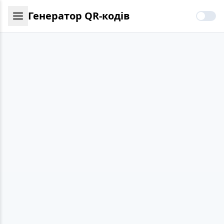
Генератор QR-кодів