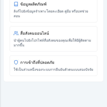
ข้อมูลผลิตภัณฑ์
ลิงก์ไปยังข้อมูลจำเพาะโดยละเอียด คู่มือ หรือบทช่วย
สอน
สื่อสังคมออนไลน์
นำผู้คนไปยังโปรไฟล์สื่อสังคมของคุณเพื่อให้มีผู้ติดตาม
มากขึ้น
การเข้าถึงที่ปลอดภัย
ใช้เป็นส่วนหนึ่งของระบบการยืนยันตัวตนแบบสองปัจจัย