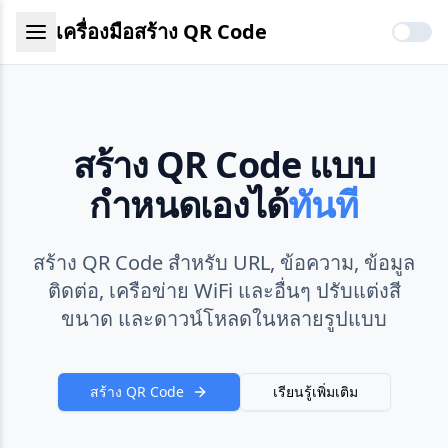
เครื่องมือสร้าง QR Code
สร้าง QR Code แบบ
กำหนดเองได้
ทันที
สร้าง QR Code สำหรับ URL, ข้อความ, ข้อมูล
ติดต่อ, เครือข่าย WiFi และอื่นๆ ปรับแต่งสี
ขนาด และดาวน์โหลดในหลายรูปแบบ
สร้าง QR Code
เรียนรู้เพิ่มเติม