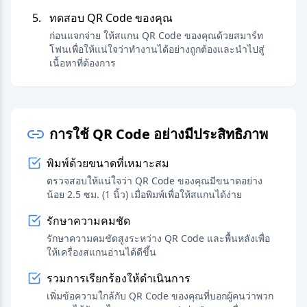
ทดสอบ QR Code ของคุณ
ก่อนแจกจ่าย ให้สแกน QR Code ของคุณด้วยสมาร์ท
โฟนเพื่อให้แน่ใจว่าทำงานได้อย่างถูกต้องและนำไปสู่
เนื้อหาที่ต้องการ
การใช้ QR Code อย่างมีประสิทธิภาพ
พิมพ์ด้วยขนาดที่เหมาะสม
ตรวจสอบให้แน่ใจว่า QR Code ของคุณมีขนาดอย่าง
น้อย 2.5 ซม. (1 นิ้ว) เมื่อพิมพ์เพื่อให้สแกนได้ง่าย
รักษาความคมชัด
รักษาความคมชัดสูงระหว่าง QR Code และพื้นหลังเพื่อ
ให้เครื่องสแกนอ่านได้ดีขึ้น
รวมการเรียกร้องให้ดำเนินการ
เพิ่มข้อความใกล้กับ QR Code ของคุณที่บอกผู้คนว่าพวก