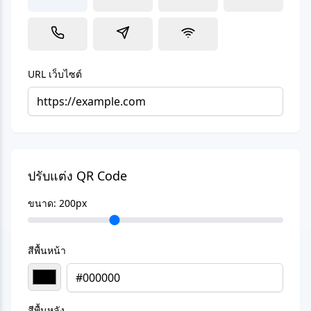
URL เว็บไซต์
ปรับแต่ง QR Code
ขนาด:
200
px
สีพื้นหน้า
สีพื้นหลัง