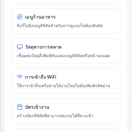
เมนูร้านอาหาร
ลิงก์ไปยังเมนูดิจิทัลสำหรับการดูแบบไม่ต้องสัมผัส
วัสดุทางการตลาด
เชื่อมต่อวัสดุสิ่งพิมพ์กับแคมเปญดิจิทัลหรือหน้าลงจอด
การเข้าถึง WiFi
ให้การเข้าถึงเครือข่ายได้ง่ายโดยไม่ต้องพิมพ์รหัสผ่าน
บัตรเข้างาน
สร้างบัตรดิจิทัลที่สามารถสแกนได้ที่ทางเข้า