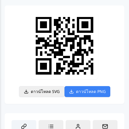
ดาวน์โหลด SVG
ดาวน์โหลด PNG