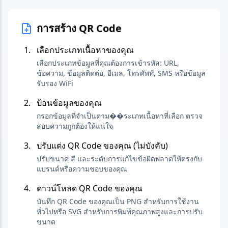
การสร้าง QR Code
เลือกประเภทเนื้อหาของคุณ
เลือกประเภทข้อมูลที่คุณต้องการเข้ารหัส: URL,
ข้อความ, ข้อมูลติดต่อ, อีเมล, โทรศัพท์, SMS หรือข้อมูล
รับรอง WiFi
ป้อนข้อมูลของคุณ
กรอกข้อมูลที่จำเป็นตาม��ระเภทเนื้อหาที่เลือก ตรวจ
สอบความถูกต้องให้แน่ใจ
ปรับแต่ง QR Code ของคุณ (ไม่บังคับ)
ปรับขนาด สี และระดับการแก้ไขข้อผิดพลาดให้ตรงกับ
แบรนด์หรือความชอบของคุณ
ดาวน์โหลด QR Code ของคุณ
บันทึก QR Code ของคุณเป็น PNG สำหรับการใช้งาน
ทั่วไปหรือ SVG สำหรับการพิมพ์คุณภาพสูงและการปรับ
ขนาด