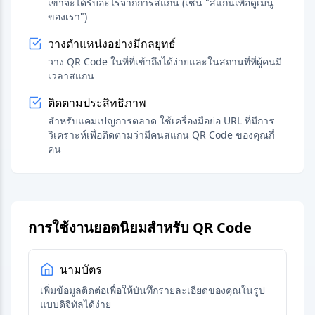
เขาจะได้รับอะไรจากการสแกน (เช่น "สแกนเพื่อดูเมนู
ของเรา")
วางตำแหน่งอย่างมีกลยุทธ์
วาง QR Code ในที่ที่เข้าถึงได้ง่ายและในสถานที่ที่ผู้คนมี
เวลาสแกน
ติดตามประสิทธิภาพ
สำหรับแคมเปญการตลาด ใช้เครื่องมือย่อ URL ที่มีการ
วิเคราะห์เพื่อติดตามว่ามีคนสแกน QR Code ของคุณกี่
คน
การใช้งานยอดนิยมสำหรับ QR Code
นามบัตร
เพิ่มข้อมูลติดต่อเพื่อให้บันทึกรายละเอียดของคุณในรูป
แบบดิจิทัลได้ง่าย