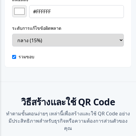
ระดับการแก้ไขข้อผิดพลาด
รวมขอบ
วิธีสร้างและใช้ QR Code
ทำตามขั้นตอนง่ายๆ เหล่านี้เพื่อสร้างและใช้ QR Code อย่าง
มีประสิทธิภาพสำหรับธุรกิจหรือความต้องการส่วนตัวของ
คุณ