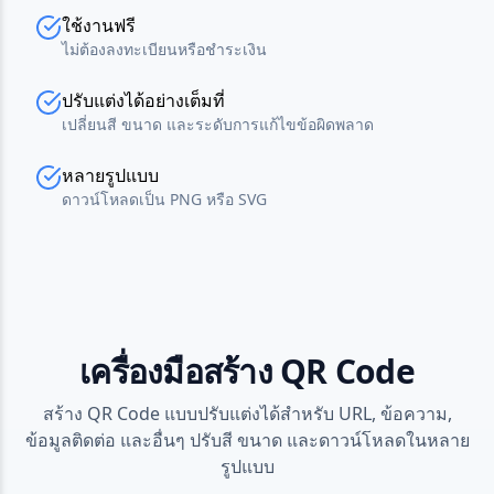
ใช้งานฟรี
ไม่ต้องลงทะเบียนหรือชำระเงิน
ปรับแต่งได้อย่างเต็มที่
เปลี่ยนสี ขนาด และระดับการแก้ไขข้อผิดพลาด
หลายรูปแบบ
ดาวน์โหลดเป็น PNG หรือ SVG
เครื่องมือสร้าง QR Code
สร้าง QR Code แบบปรับแต่งได้สำหรับ URL, ข้อความ,
ข้อมูลติดต่อ และอื่นๆ ปรับสี ขนาด และดาวน์โหลดในหลาย
รูปแบบ