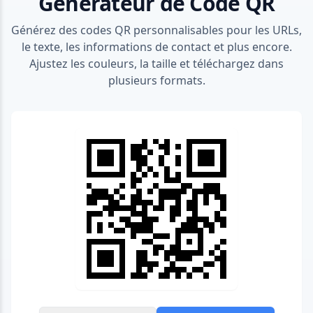
Générateur de Code QR
Générez des codes QR personnalisables pour les URLs,
le texte, les informations de contact et plus encore.
Ajustez les couleurs, la taille et téléchargez dans
plusieurs formats.