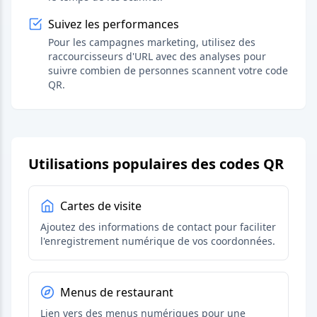
Suivez les performances
Pour les campagnes marketing, utilisez des
raccourcisseurs d'URL avec des analyses pour
suivre combien de personnes scannent votre code
QR.
Utilisations populaires des codes QR
Cartes de visite
Ajoutez des informations de contact pour faciliter
l'enregistrement numérique de vos coordonnées.
Menus de restaurant
Lien vers des menus numériques pour une