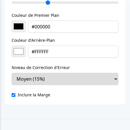
Couleur de Premier Plan
Couleur d'Arrière-Plan
Niveau de Correction d'Erreur
Inclure la Marge