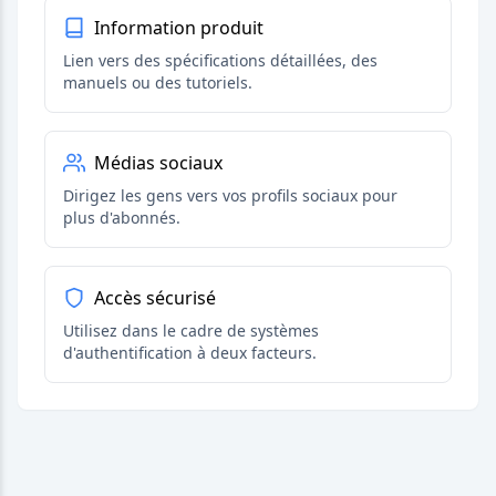
Information produit
Lien vers des spécifications détaillées, des
manuels ou des tutoriels.
Médias sociaux
Dirigez les gens vers vos profils sociaux pour
plus d'abonnés.
Accès sécurisé
Utilisez dans le cadre de systèmes
d'authentification à deux facteurs.