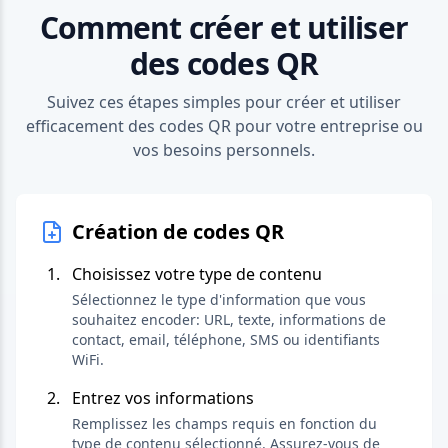
Comment créer et utiliser
des codes QR
Suivez ces étapes simples pour créer et utiliser
efficacement des codes QR pour votre entreprise ou
vos besoins personnels.
Création de codes QR
Choisissez votre type de contenu
Sélectionnez le type d'information que vous
souhaitez encoder: URL, texte, informations de
contact, email, téléphone, SMS ou identifiants
WiFi.
Entrez vos informations
Remplissez les champs requis en fonction du
type de contenu sélectionné. Assurez-vous de