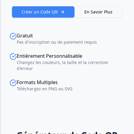
Créer un Code QR
En Savoir Plus
Gratuit
Pas d'inscription ou de paiement requis
Entièrement Personnalisable
Changez les couleurs, la taille et la correction
d'erreur
Formats Multiples
Téléchargez en PNG ou SVG