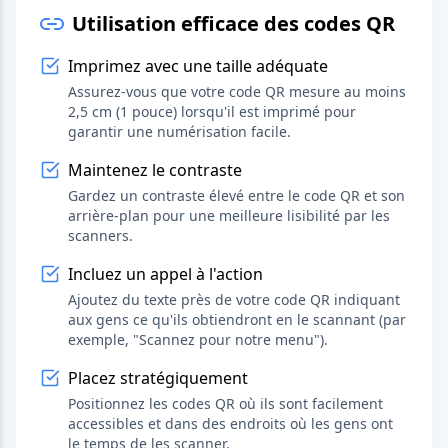
Utilisation efficace des codes QR
Imprimez avec une taille adéquate
Assurez-vous que votre code QR mesure au moins
2,5 cm (1 pouce) lorsqu'il est imprimé pour
garantir une numérisation facile.
Maintenez le contraste
Gardez un contraste élevé entre le code QR et son
arrière-plan pour une meilleure lisibilité par les
scanners.
Incluez un appel à l'action
Ajoutez du texte près de votre code QR indiquant
aux gens ce qu'ils obtiendront en le scannant (par
exemple, "Scannez pour notre menu").
Placez stratégiquement
Positionnez les codes QR où ils sont facilement
accessibles et dans des endroits où les gens ont
le temps de les scanner.