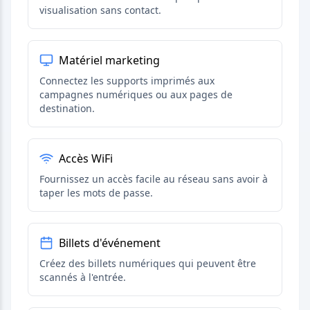
visualisation sans contact.
Matériel marketing
Connectez les supports imprimés aux
campagnes numériques ou aux pages de
destination.
Accès WiFi
Fournissez un accès facile au réseau sans avoir à
taper les mots de passe.
Billets d'événement
Créez des billets numériques qui peuvent être
scannés à l'entrée.