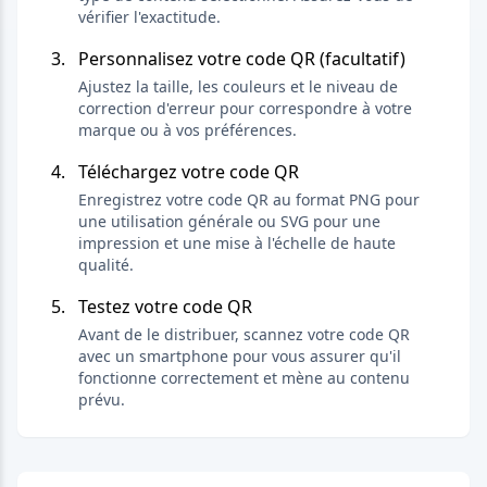
vérifier l'exactitude.
Personnalisez votre code QR (facultatif)
Ajustez la taille, les couleurs et le niveau de
correction d'erreur pour correspondre à votre
marque ou à vos préférences.
Téléchargez votre code QR
Enregistrez votre code QR au format PNG pour
une utilisation générale ou SVG pour une
impression et une mise à l'échelle de haute
qualité.
Testez votre code QR
Avant de le distribuer, scannez votre code QR
avec un smartphone pour vous assurer qu'il
fonctionne correctement et mène au contenu
prévu.