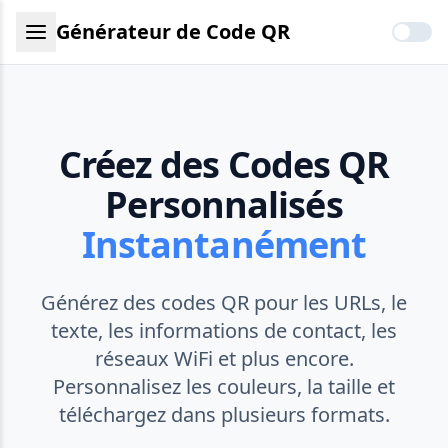
Générateur de Code QR
Créez des Codes QR
Personnalisés
Instantanément
Générez des codes QR pour les URLs, le
texte, les informations de contact, les
réseaux WiFi et plus encore.
Personnalisez les couleurs, la taille et
téléchargez dans plusieurs formats.