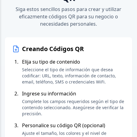
Siga estos sencillos pasos para crear y utilizar
eficazmente códigos QR para su negocio o
necesidades personales.
Creando Códigos QR
Elija su tipo de contenido
Seleccione el tipo de información que desea
codificar: URL, texto, información de contacto,
email, teléfono, SMS o credenciales WiFi.
Ingrese su información
Complete los campos requeridos según el tipo de
contenido seleccionado. Asegúrese de verificar la
precisión.
Personalice su código QR (opcional)
Ajuste el tamaño, los colores y el nivel de