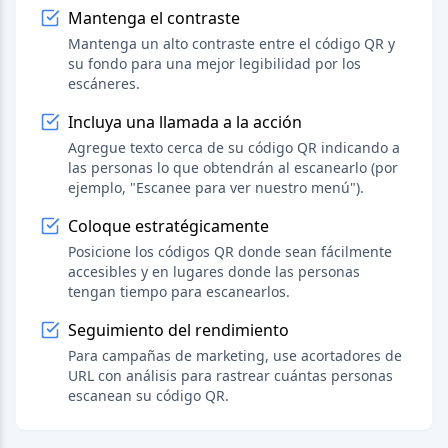
Mantenga el contraste
Mantenga un alto contraste entre el código QR y
su fondo para una mejor legibilidad por los
escáneres.
Incluya una llamada a la acción
Agregue texto cerca de su código QR indicando a
las personas lo que obtendrán al escanearlo (por
ejemplo, "Escanee para ver nuestro menú").
Coloque estratégicamente
Posicione los códigos QR donde sean fácilmente
accesibles y en lugares donde las personas
tengan tiempo para escanearlos.
Seguimiento del rendimiento
Para campañas de marketing, use acortadores de
URL con análisis para rastrear cuántas personas
escanean su código QR.