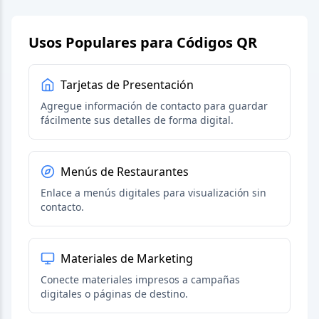
Usos Populares para Códigos QR
Tarjetas de Presentación
Agregue información de contacto para guardar
fácilmente sus detalles de forma digital.
Menús de Restaurantes
Enlace a menús digitales para visualización sin
contacto.
Materiales de Marketing
Conecte materiales impresos a campañas
digitales o páginas de destino.