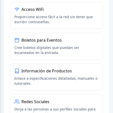
Acceso WiFi
Proporcione acceso fácil a la red sin tener que
escribir contraseñas.
Boletos para Eventos
Cree boletos digitales que puedan ser
escaneados en la entrada.
Información de Productos
Enlace a especificaciones detalladas, manuales o
tutoriales.
Redes Sociales
Dirija a las personas a sus perfiles sociales para