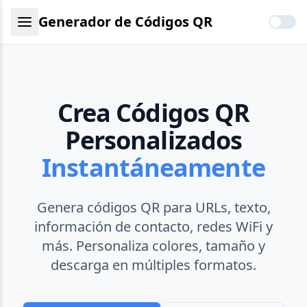
Generador de Códigos QR
Crea Códigos QR
Personalizados
Instantáneamente
Genera códigos QR para URLs, texto,
información de contacto, redes WiFi y
más. Personaliza colores, tamaño y
descarga en múltiples formatos.