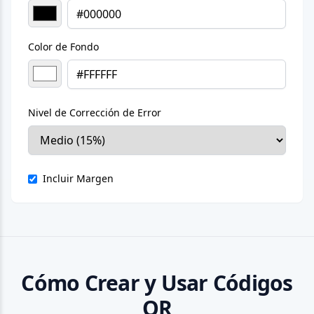
Color de Fondo
Nivel de Corrección de Error
Incluir Margen
Cómo Crear y Usar Códigos
QR