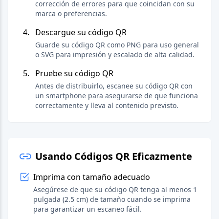
corrección de errores para que coincidan con su
marca o preferencias.
Descargue su código QR
Guarde su código QR como PNG para uso general
o SVG para impresión y escalado de alta calidad.
Pruebe su código QR
Antes de distribuirlo, escanee su código QR con
un smartphone para asegurarse de que funciona
correctamente y lleva al contenido previsto.
Usando Códigos QR Eficazmente
Imprima con tamaño adecuado
Asegúrese de que su código QR tenga al menos 1
pulgada (2.5 cm) de tamaño cuando se imprima
para garantizar un escaneo fácil.