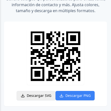
información de contacto y más. Ajusta colores,
tamaño y descarga en múltiples formatos.
Descargar SVG
Descargar PNG