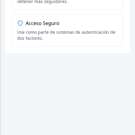
obtener más seguidores.
Acceso Seguro
Use como parte de sistemas de autenticación de
dos factores.