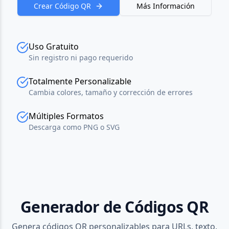
Crear Código QR
Más Información
Uso Gratuito
Sin registro ni pago requerido
Totalmente Personalizable
Cambia colores, tamaño y corrección de errores
Múltiples Formatos
Descarga como PNG o SVG
Generador de Códigos QR
Genera códigos QR personalizables para URLs, texto,