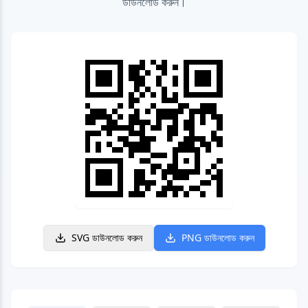
ডাউনলোড করুন।
SVG ডাউনলোড করুন
PNG ডাউনলোড করুন